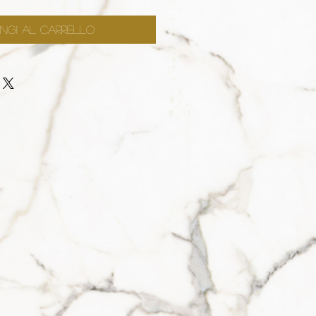
ngi al carrello