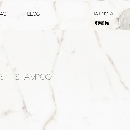
PRENOTA
ACT
Blog
LS - SHAMPOO