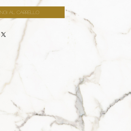
ngi al carrello