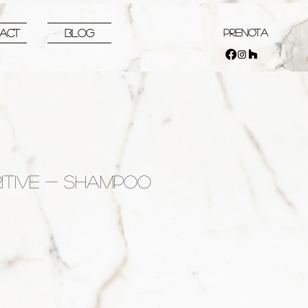
PRENOTA
ACT
Blog
ITIVE - SHAMPOO