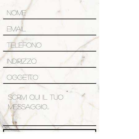
Invia