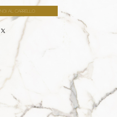
ngi al carrello